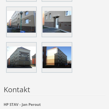
Kontakt
HP STAV - Jan Perout