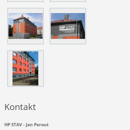
Kontakt
HP STAV - Jan Perout