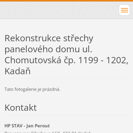
Rekonstrukce střechy
panelového domu ul.
Chomutovská čp. 1199 - 1202,
Kadaň
Tato fotogalerie je prázdná.
Kontakt
HP STAV - Jan Perout