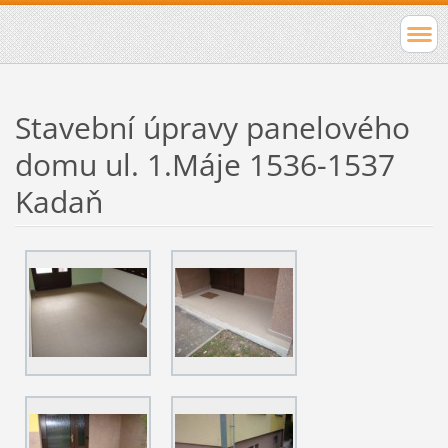
Stavební úpravy panelového
domu ul. 1.Máje 1536-1537
Kadaň