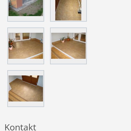
Kontakt