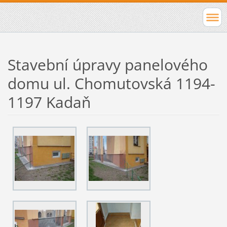
Stavební úpravy panelového
domu ul. Chomutovská 1194-
1197 Kadaň