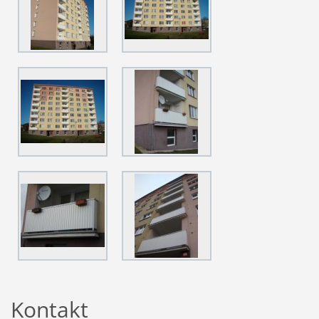
Kontakt